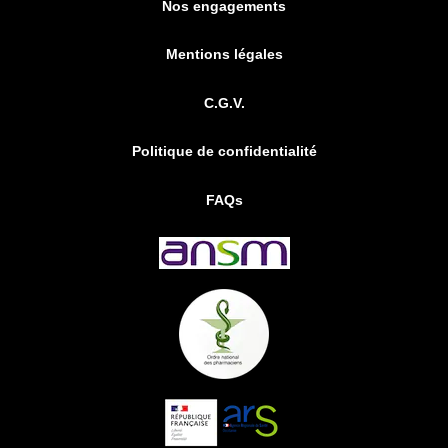
Nos engagements
Mentions légales
C.G.V.
Politique de confidentialité
FAQs