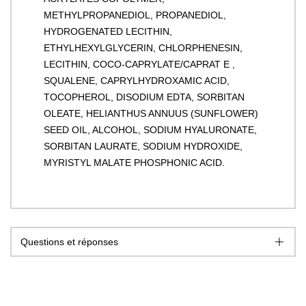
METHYLPROPANEDIOL, PROPANEDIOL,
HYDROGENATED LECITHIN,
ETHYLHEXYLGLYCERIN, CHLORPHENESIN,
LECITHIN, COCO-CAPRYLATE/CAPRAT E ,
SQUALENE, CAPRYLHYDROXAMIC ACID,
TOCOPHEROL, DISODIUM EDTA, SORBITAN
OLEATE, HELIANTHUS ANNUUS (SUNFLOWER)
SEED OIL, ALCOHOL, SODIUM HYALURONATE,
SORBITAN LAURATE, SODIUM HYDROXIDE,
MYRISTYL MALATE PHOSPHONIC ACID.
Questions et réponses