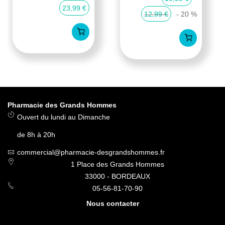
23,99 €
12,99 €
- 20 %
Pharmacie des Grands Hommes
Ouvert du lundi au Dimanche
de 8h à 20h
commercial@pharmacie-desgrandshommes.fr
1 Place des Grands Hommes
33000 - BORDEAUX
05-56-81-70-90
Nous contacter