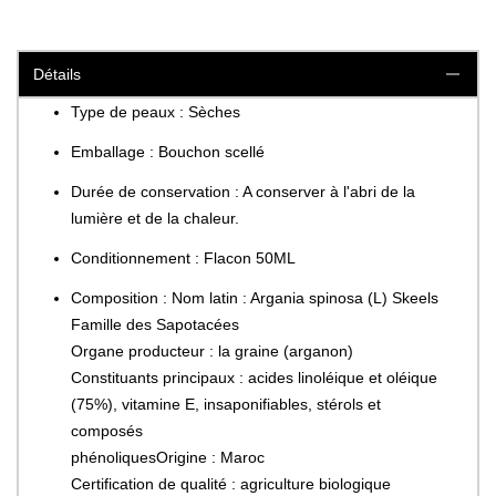
Détails
Type de peaux : Sèches
Emballage : Bouchon scellé
Durée de conservation : A conserver à l'abri de la
lumière et de la chaleur.
Conditionnement : Flacon 50ML
Composition : Nom latin : Argania spinosa (L) Skeels
Famille des Sapotacées
Organe producteur : la graine (arganon)
Constituants principaux : acides linoléique et oléique
(75%), vitamine E, insaponifiables, stérols et
composés
phénoliquesOrigine : Maroc
Certification de qualité : agriculture biologique