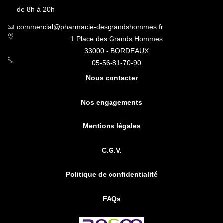
de 8h à 20h
commercial@pharmacie-desgrandshommes.fr
1 Place des Grands Hommes
33000 - BORDEAUX
05-56-81-70-90
Nous contacter
Nos engagements
Mentions légales
C.G.V.
Politique de confidentialité
FAQs