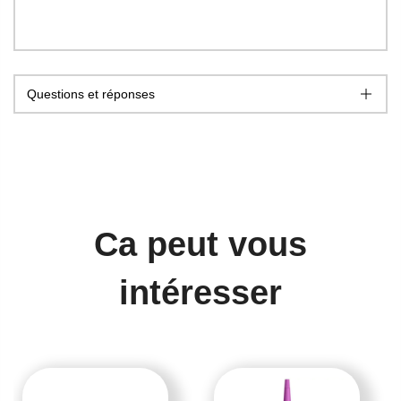
Questions et réponses
Ca peut vous
intéresser