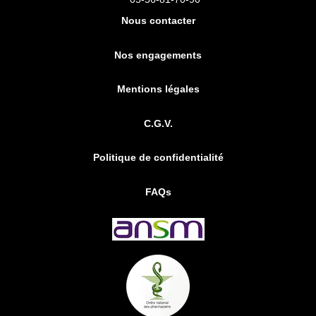
Nous contacter
Nos engagements
Mentions légales
C.G.V.
Politique de confidentialité
FAQs