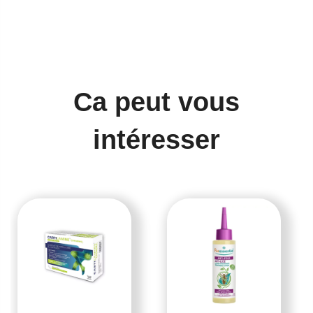
Ca peut vous
intéresser