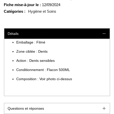
Fiche mise-à-jour le :
12/09/2024
Catégories :
Hygiène et Soins
Détails
Emballage : Filmé
Zone ciblée : Dents
Action : Dents sensibles
Conditionnement : Flacon 500ML
Composition : Voir photo ci-dessus
Questions et réponses