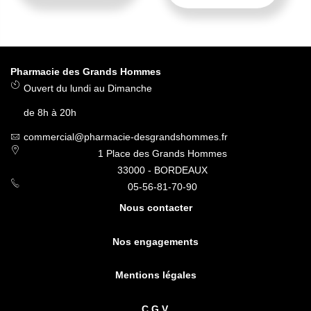
Pharmacie des Grands Hommes
Ouvert du lundi au Dimanche
de 8h à 20h
commercial@pharmacie-desgrandshommes.fr
1 Place des Grands Hommes
33000 - BORDEAUX
05-56-81-70-90
Nous contacter
Nos engagements
Mentions légales
C.G.V.