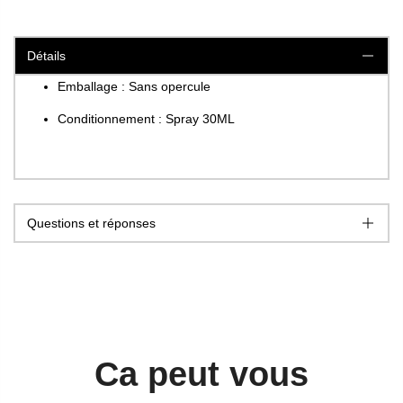
Détails
Emballage : Sans opercule
Conditionnement : Spray 30ML
Questions et réponses
Ca peut vous