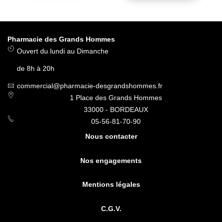
Pharmacie des Grands Hommes
Ouvert du lundi au Dimanche
de 8h à 20h
commercial@pharmacie-desgrandshommes.fr
1 Place des Grands Hommes
33000 - BORDEAUX
05-56-81-70-90
Nous contacter
Nos engagements
Mentions légales
C.G.V.