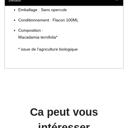
Détails
Emballage : Sans opercule
Conditionnement : Flacon 100ML
Composition :
Macadamia ternifolia*
* issue de l'agriculture biologique
Ca peut vous
intéresser