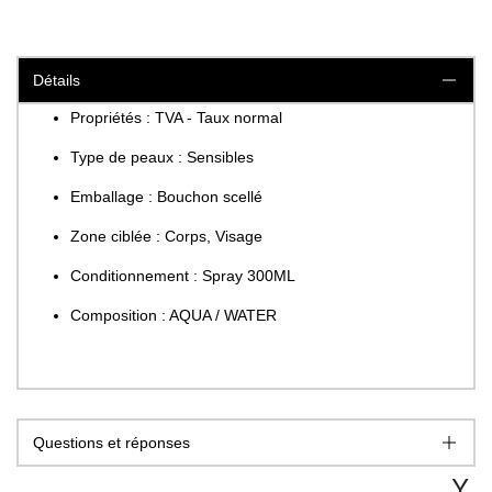
Détails
Propriétés : TVA - Taux normal
Type de peaux : Sensibles
Emballage : Bouchon scellé
Zone ciblée : Corps, Visage
Conditionnement : Spray 300ML
Composition : AQUA / WATER
Questions et réponses
Y