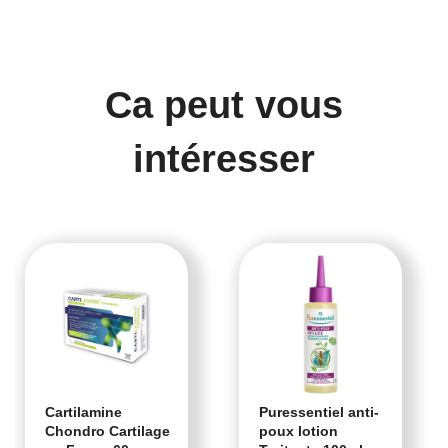
Ca peut vous
intéresser
Cartilamine
Puressentiel anti-
Chondro Cartilage
poux lotion