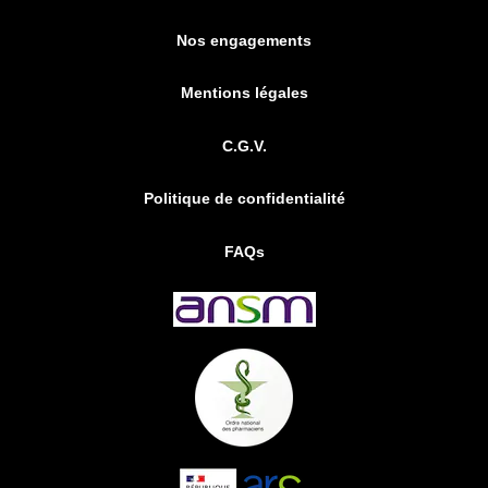
Nos engagements
Mentions légales
C.G.V.
Politique de confidentialité
FAQs