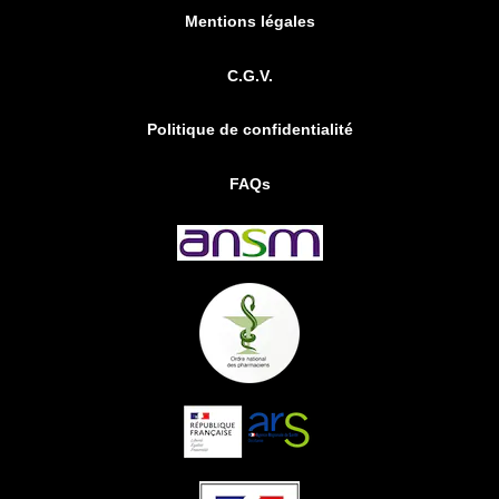
Mentions légales
C.G.V.
Politique de confidentialité
FAQs