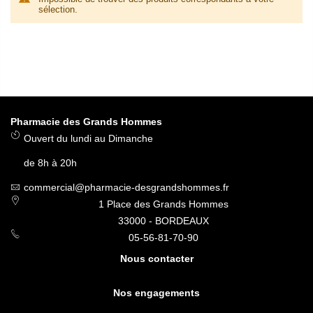
sélection.
Pharmacie des Grands Hommes
Ouvert du lundi au Dimanche
de 8h à 20h
commercial@pharmacie-desgrandshommes.fr
1 Place des Grands Hommes
33000 - BORDEAUX
05-56-81-70-90
Nous contacter
Nos engagements