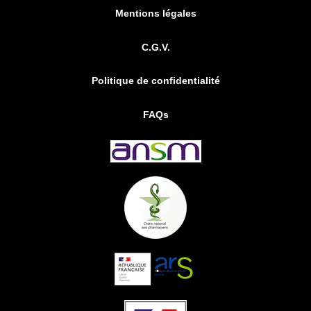
Mentions légales
C.G.V.
Politique de confidentialité
FAQs