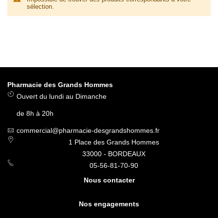
sélection.
Pharmacie des Grands Hommes
Ouvert du lundi au Dimanche
de 8h à 20h
commercial@pharmacie-desgrandshommes.fr
1 Place des Grands Hommes
33000 - BORDEAUX
05-56-81-70-90
Nous contacter
Nos engagements