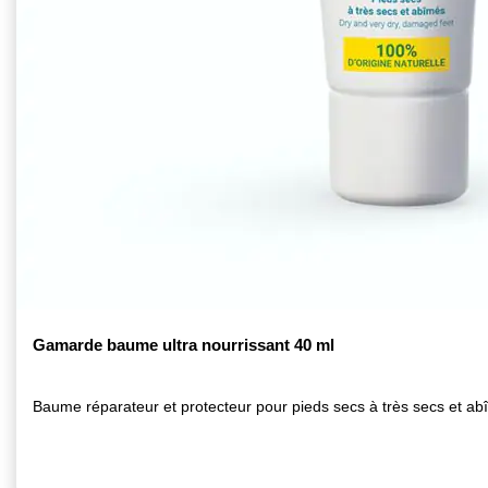
Gamarde baume ultra nourrissant 40 ml
Baume réparateur et protecteur pour pieds secs à très secs et ab