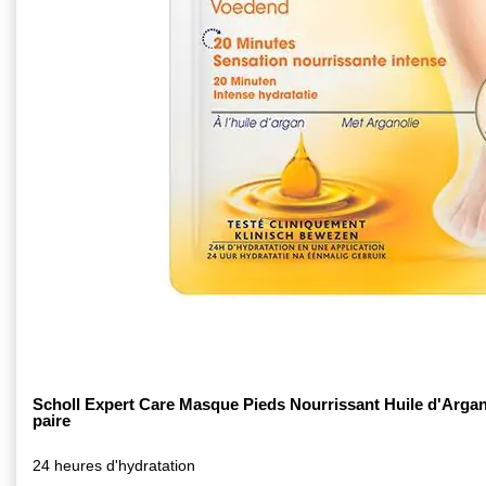
Scholl Expert Care Masque Pieds Nourrissant Huile d'Argan
paire
24 heures d'hydratation