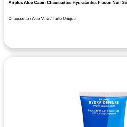
Airplus Aloe Cabin Chaussettes Hydratantes Flocon Noir 35
Chaussette / Aloe Vera / Taille Unique