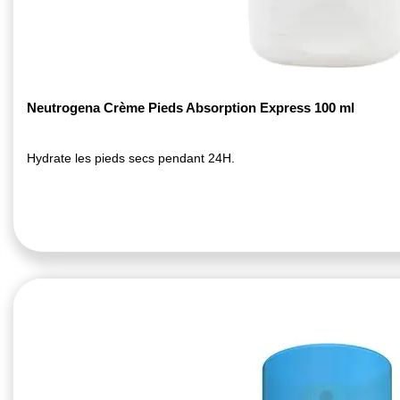
Neutrogena Crème Pieds Absorption Express 100 ml
Hydrate les pieds secs pendant 24H.