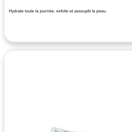
Hydrate toute la journée, exfolie et assouplit la peau.