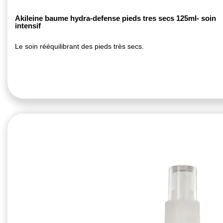
Akileine baume hydra-defense pieds tres secs 125ml- soin
intensif
Le soin rééquilibrant des pieds très secs.