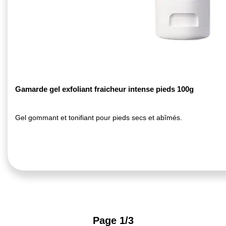
Gamarde gel exfoliant fraicheur intense pieds 100g
Gel gommant et tonifiant pour pieds secs et abîmés.
Page 1/3