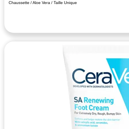
Chaussette / Aloe Vera / Taille Unique