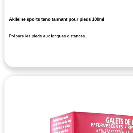
Akileine sports tano tannant pour pieds 100ml
Prépare les pieds aux longues distances.