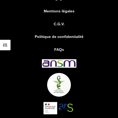
Mentions légales
C.G.V.
Politique de confidentialité
FAQs