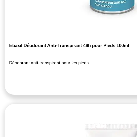
Etiaxil Déodorant Anti-Transpirant 48h pour Pieds 100ml
Déodorant anti-transpirant pour les pieds.