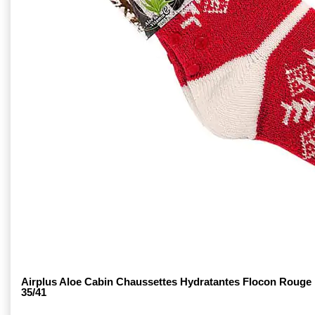
Airplus Aloe Cabin Chaussettes Hydratantes Flocon Rouge
35/41