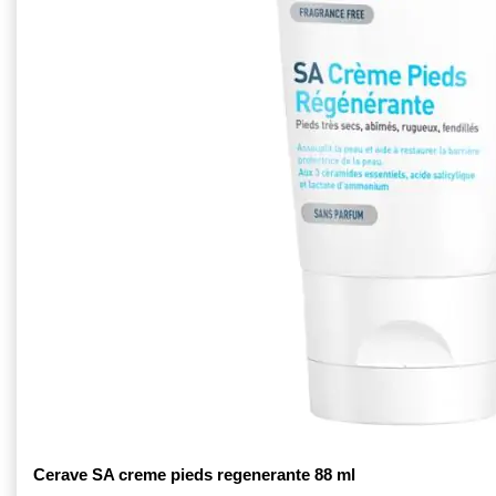
Cerave SA creme pieds regenerante 88 ml