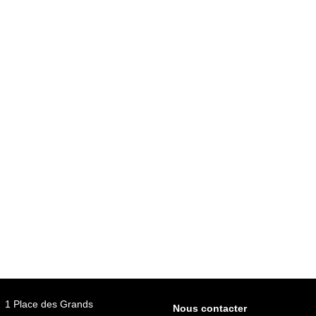
1 Place des Grands
Nous contacter