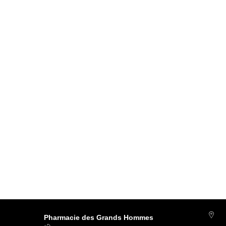
Pharmacie des Grands Hommes