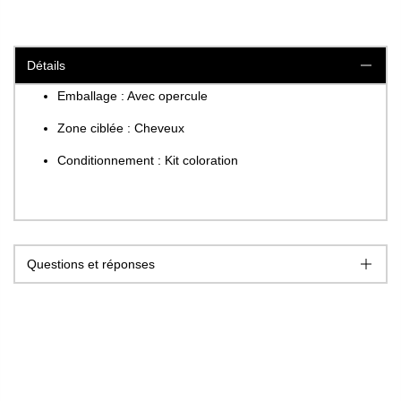
Détails
Emballage : Avec opercule
Zone ciblée : Cheveux
Conditionnement : Kit coloration
Questions et réponses