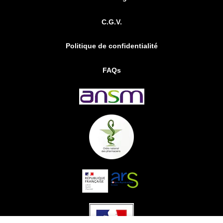
C.G.V.
Politique de confidentialité
FAQs