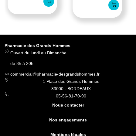
Pharmacie des Grands Hommes
Ouvert du lundi au Dimanche
de 8h à 20h
commercial@pharmacie-desgrandshommes.fr
1 Place des Grands Hommes
33000 - BORDEAUX
05-56-81-70-90
Nous contacter
Nos engagements
Mentions légales