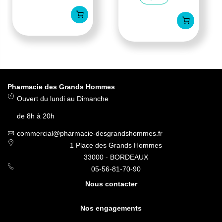
Pharmacie des Grands Hommes
Ouvert du lundi au Dimanche
de 8h à 20h
commercial@pharmacie-desgrandshommes.fr
1 Place des Grands Hommes
33000 - BORDEAUX
05-56-81-70-90
Nous contacter
Nos engagements