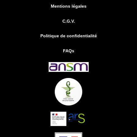
Mentions légales
C.G.V.
Politique de confidentialité
FAQs