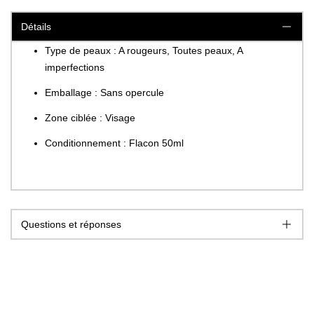
Détails
Type de peaux : A rougeurs, Toutes peaux, A
imperfections
Emballage : Sans opercule
Zone ciblée : Visage
Conditionnement : Flacon 50ml
Questions et réponses