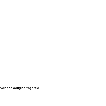
veloppe dorigine végétale