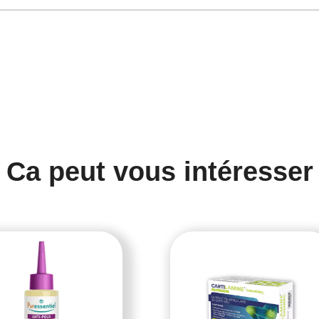
Ca peut vous intéresser