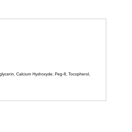
lglycerin, Calcium Hydroxyde, Peg-8, Tocopherol,