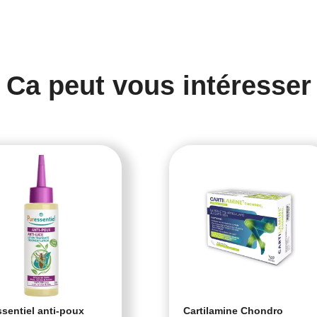
Ca peut vous intéresser
sentiel anti-poux
Cartilamine Chondro