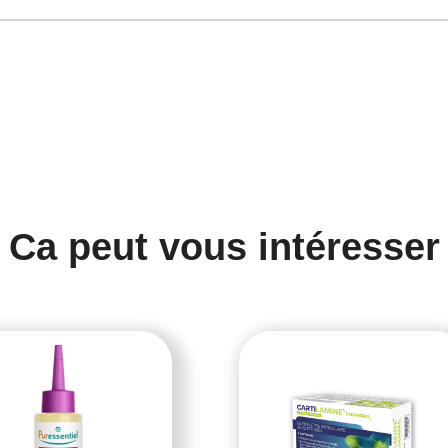
Ca peut vous intéresser