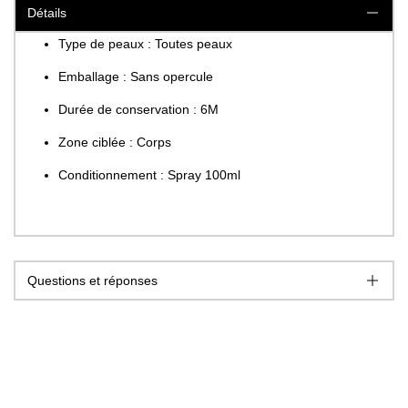
Détails
Type de peaux : Toutes peaux
Emballage : Sans opercule
Durée de conservation : 6M
Zone ciblée : Corps
Conditionnement : Spray 100ml
Questions et réponses