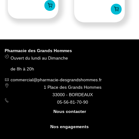
Pharmacie des Grands Hommes
Ouvert du lundi au Dimanche
de 8h à 20h
commercial@pharmacie-desgrandshommes.fr
1 Place des Grands Hommes
33000 - BORDEAUX
05-56-81-70-90
Nous contacter
Nos engagements