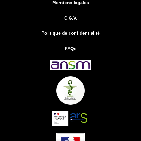
Mentions légales
C.G.V.
Politique de confidentialité
FAQs