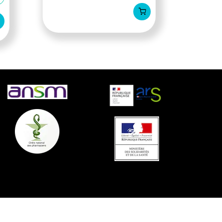
AJOUTER AU PANIER