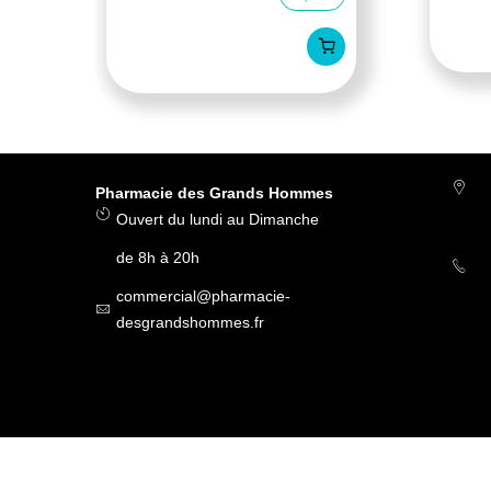
Pharmacie des Grands Hommes
Ouvert du lundi au Dimanche
de 8h à 20h
commercial@pharmacie-
desgrandshommes.fr
Gamarde deodoran