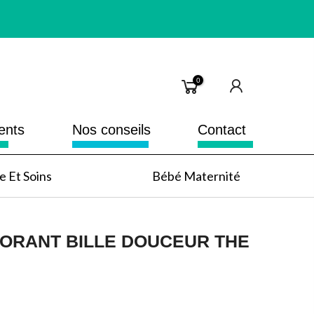
0
ents
Nos conseils
Contact
 Et Soins
Bébé Maternité
ORANT BILLE DOUCEUR THE