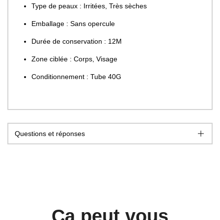
Type de peaux : Irritées, Très sèches
Emballage : Sans opercule
Durée de conservation : 12M
Zone ciblée : Corps, Visage
Conditionnement : Tube 40G
Questions et réponses
Ca peut vous