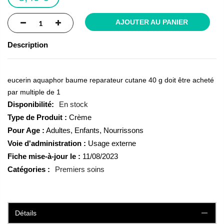
AJOUTER AU PANIER
Description
eucerin aquaphor baume reparateur cutane 40 g doit être acheté
par multiple de 1
En stock
Type de Produit :
Crème
Pour Age :
Adultes, Enfants, Nourrissons
Voie d'administration :
Usage externe
Fiche mise-à-jour le :
11/08/2023
Catégories :
Premiers soins
Détails