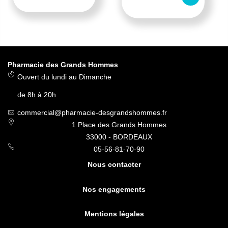
Pharmacie des Grands Hommes
Ouvert du lundi au Dimanche
de 8h à 20h
commercial@pharmacie-desgrandshommes.fr
1 Place des Grands Hommes
33000 - BORDEAUX
05-56-81-70-90
Nous contacter
Nos engagements
Mentions légales