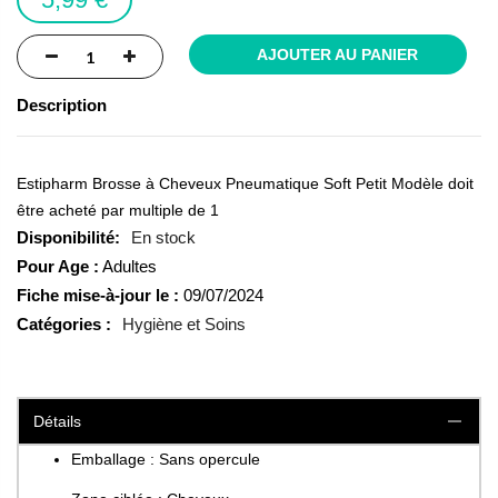
AJOUTER AU PANIER
Description
Estipharm Brosse à Cheveux Pneumatique Soft Petit Modèle doit
être acheté par multiple de 1
En stock
Pour Age :
Adultes
Fiche mise-à-jour le :
09/07/2024
Catégories :
Hygiène et Soins
Détails
Emballage : Sans opercule