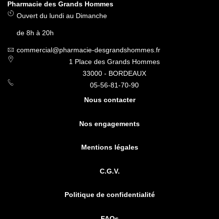
Pharmacie des Grands Hommes
Ouvert du lundi au Dimanche
de 8h à 20h
commercial@pharmacie-desgrandshommes.fr
1 Place des Grands Hommes
33000 - BORDEAUX
05-56-81-70-90
Nous contacter
Nos engagements
Mentions légales
C.G.V.
Politique de confidentialité
FAQs