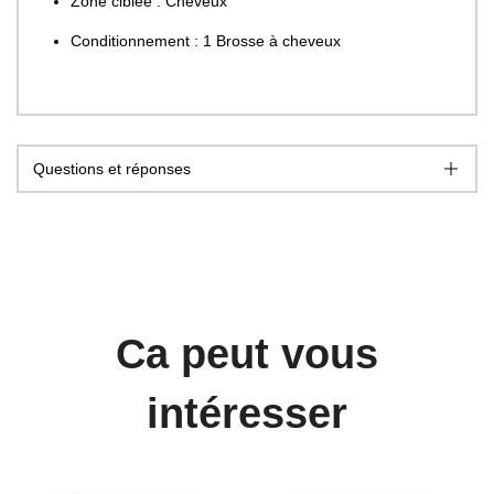
Zone ciblée : Cheveux
Conditionnement : 1 Brosse à cheveux
Questions et réponses
Ca peut vous
intéresser