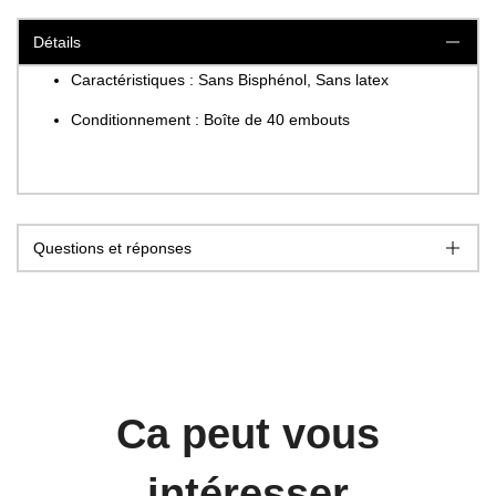
Détails
Caractéristiques : Sans Bisphénol, Sans latex
Conditionnement : Boîte de 40 embouts
Questions et réponses
Ca peut vous
intéresser