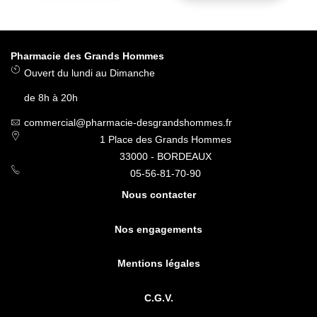
Pharmacie des Grands Hommes
Ouvert du lundi au Dimanche
de 8h à 20h
commercial@pharmacie-desgrandshommes.fr
1 Place des Grands Hommes
33000 - BORDEAUX
05-56-81-70-90
Nous contacter
Nos engagements
Mentions légales
C.G.V.