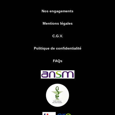
Nos engagements
Mentions légales
C.G.V.
Politique de confidentialité
FAQs