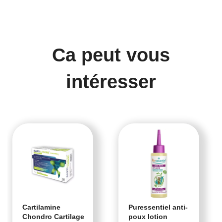
Ca peut vous
intéresser
Cartilamine
Puressentiel anti-
Chondro Cartilage
poux lotion