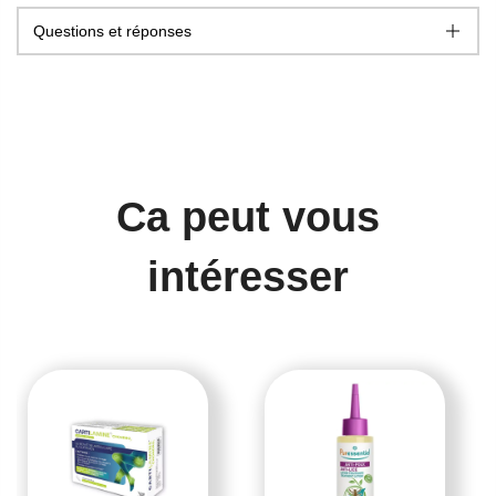
Questions et réponses
Ca peut vous
intéresser