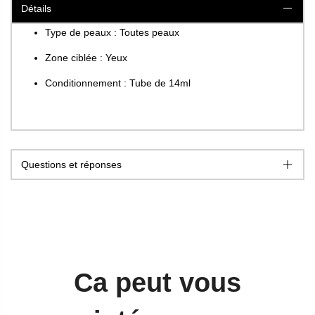
Détails
Type de peaux : Toutes peaux
Zone ciblée : Yeux
Conditionnement : Tube de 14ml
Questions et réponses
Ca peut vous