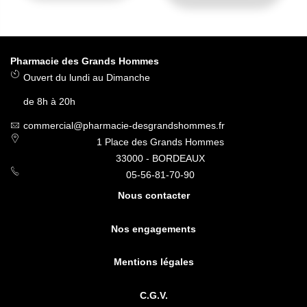
Pharmacie des Grands Hommes
Ouvert du lundi au Dimanche
de 8h à 20h
commercial@pharmacie-desgrandshommes.fr
1 Place des Grands Hommes
33000 - BORDEAUX
05-56-81-70-90
Nous contacter
Nos engagements
Mentions légales
C.G.V.