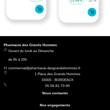
12,99 €
- 20 %
Pharmacie des Grands Hommes
Ouvert du lundi au Dimanche
de 8h à 20h
commercial@pharmacie-desgrandshommes.fr
1 Place des Grands Hommes
33000 - BORDEAUX
05-56-81-70-90
Nous contacter
Nos engagements