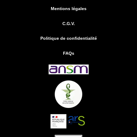
Mentions légales
C.G.V.
Politique de confidentialité
FAQs