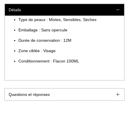
Détails
Type de peaux : Mixtes, Sensibles, Sèches
Emballage : Sans opercule
Durée de conservation : 12M
Zone ciblée : Visage
Conditionnement : Flacon 100ML
Questions et réponses