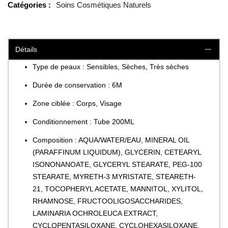
Catégories :
Soins Cosmétiques Naturels
Détails
Type de peaux : Sensibles, Sèches, Très sèches
Durée de conservation : 6M
Zone ciblée : Corps, Visage
Conditionnement : Tube 200ML
Composition : AQUA/WATER/EAU, MINERAL OIL
(PARAFFINUM LIQUIDUM), GLYCERIN, CETEARYL
ISONONANOATE, GLYCERYL STEARATE, PEG-100
STEARATE, MYRETH-3 MYRISTATE, STEARETH-
21, TOCOPHERYL ACETATE, MANNITOL, XYLITOL,
RHAMNOSE, FRUCTOOLIGOSACCHARIDES,
LAMINARIA OCHROLEUCA EXTRACT,
CYCLOPENTASILOXANE, CYCLOHEXASILOXANE,