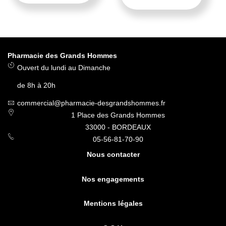
Pharmacie des Grands Hommes
Ouvert du lundi au Dimanche
de 8h à 20h
commercial@pharmacie-desgrandshommes.fr
1 Place des Grands Hommes
33000 - BORDEAUX
05-56-81-70-90
Nous contacter
Nos engagements
Mentions légales