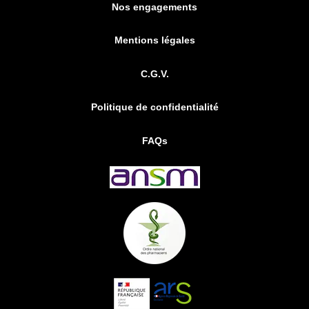
Nos engagements
Mentions légales
C.G.V.
Politique de confidentialité
FAQs