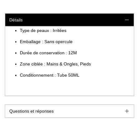
Détails
Type de peaux : Irritées
Emballage : Sans opercule
Durée de conservation : 12M
Zone ciblée : Mains & Ongles, Pieds
Conditionnement : Tube 50ML
Questions et réponses