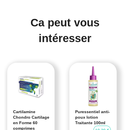
Ca peut vous
intéresser
Cartilamine
Puressentiel anti-
Chondro Cartilage
poux lotion
en Forme 60
Traitante 100ml
comprimes