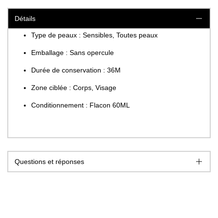
Détails
Type de peaux : Sensibles, Toutes peaux
Emballage : Sans opercule
Durée de conservation : 36M
Zone ciblée : Corps, Visage
Conditionnement : Flacon 60ML
Questions et réponses