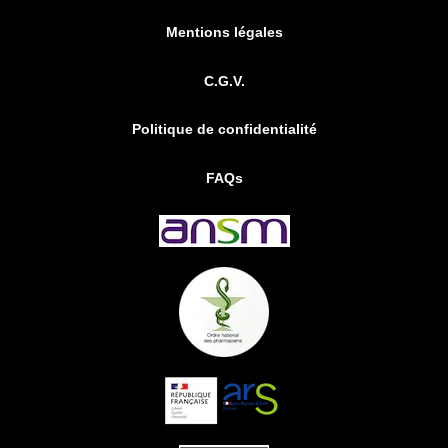
Mentions légales
C.G.V.
Politique de confidentialité
FAQs