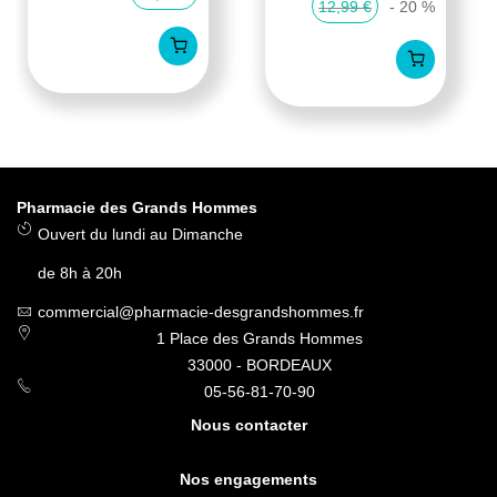
12,99 €
- 20 %
Pharmacie des Grands Hommes
Ouvert du lundi au Dimanche
de 8h à 20h
commercial@pharmacie-desgrandshommes.fr
1 Place des Grands Hommes
33000 - BORDEAUX
05-56-81-70-90
Nous contacter
Nos engagements