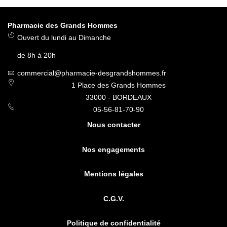
Pharmacie des Grands Hommes
Ouvert du lundi au Dimanche
de 8h à 20h
commercial@pharmacie-desgrandshommes.fr
1 Place des Grands Hommes
33000 - BORDEAUX
05-56-81-70-90
Nous contacter
Nos engagements
Mentions légales
C.G.V.
Politique de confidentialité