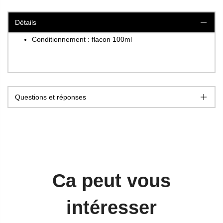
Détails
Conditionnement : flacon 100ml
Questions et réponses
Ca peut vous
intéresser