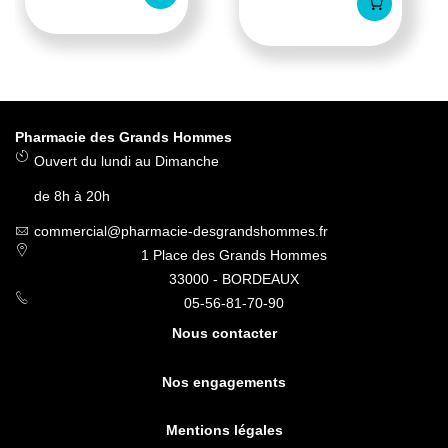
Pharmacie des Grands Hommes
Ouvert du lundi au Dimanche
de 8h à 20h
commercial@pharmacie-desgrandshommes.fr
1 Place des Grands Hommes
33000 - BORDEAUX
05-56-81-70-90
Nous contacter
Nos engagements
Mentions légales