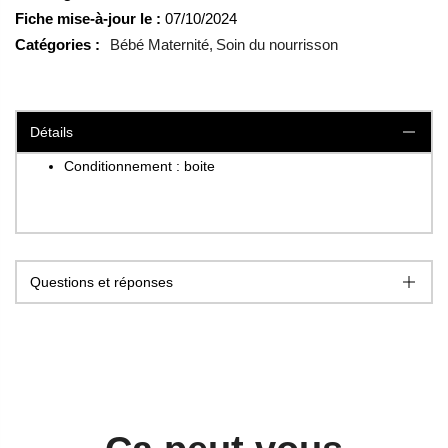
Fiche mise-à-jour le :
07/10/2024
Catégories :
Bébé Maternité
Soin du nourrisson
Détails
Conditionnement : boite
Questions et réponses