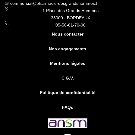
commercial@pharmacie-desgrandshommes.fr
1 Place des Grands Hommes
33000 - BORDEAUX
05-56-81-70-90
Nous contacter
Nos engagements
Mentions légales
C.G.V.
Politique de confidentialité
FAQs