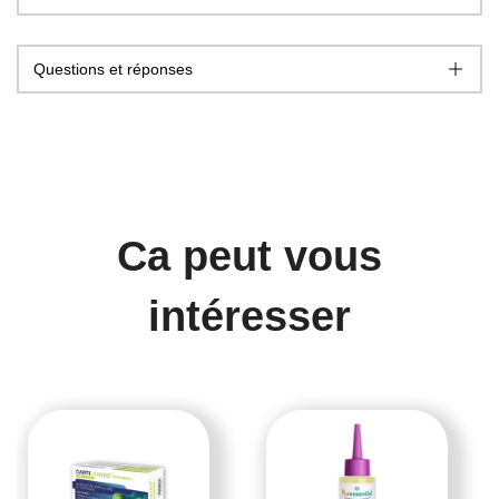
Questions et réponses
Ca peut vous
intéresser