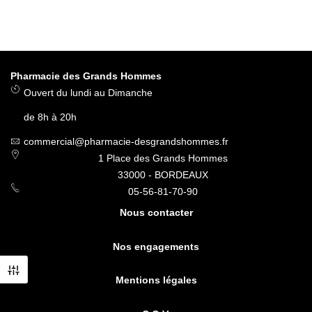
Pharmacie des Grands Hommes
Ouvert du lundi au Dimanche
de 8h à 20h
commercial@pharmacie-desgrandshommes.fr
1 Place des Grands Hommes
33000 - BORDEAUX
05-56-81-70-90
Nous contacter
Nos engagements
Mentions légales