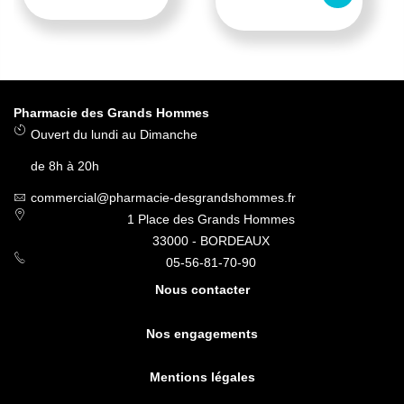
Pharmacie des Grands Hommes
Ouvert du lundi au Dimanche
de 8h à 20h
commercial@pharmacie-desgrandshommes.fr
1 Place des Grands Hommes
33000 - BORDEAUX
05-56-81-70-90
Nous contacter
Nos engagements
Mentions légales