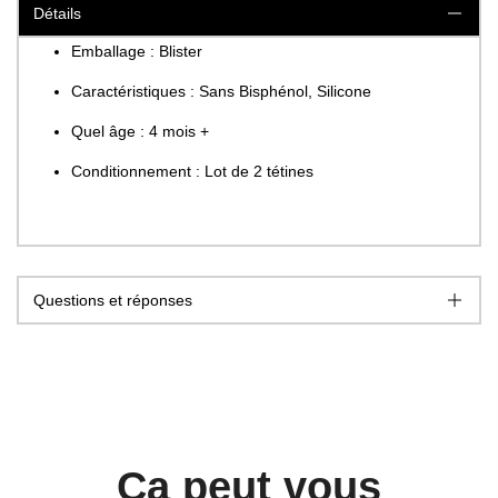
Détails
Emballage : Blister
Caractéristiques : Sans Bisphénol, Silicone
Quel âge : 4 mois +
Conditionnement : Lot de 2 tétines
Questions et réponses
Ca peut vous