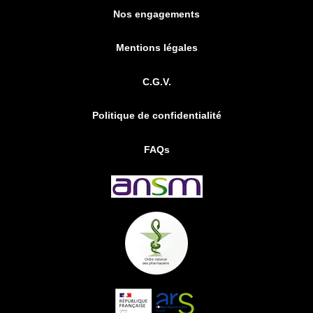
Nos engagements
Mentions légales
C.G.V.
Politique de confidentialité
FAQs