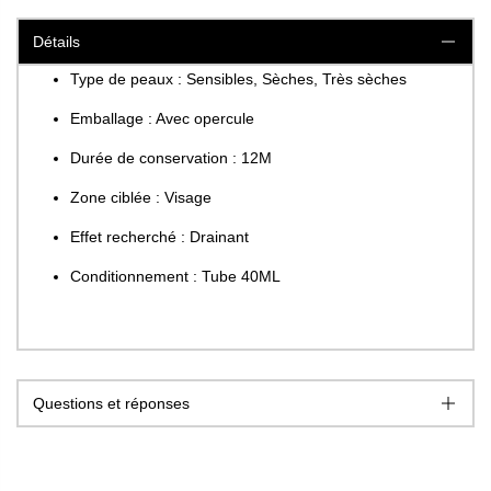
Détails
Type de peaux : Sensibles, Sèches, Très sèches
Emballage : Avec opercule
Durée de conservation : 12M
Zone ciblée : Visage
Effet recherché : Drainant
Conditionnement : Tube 40ML
Questions et réponses