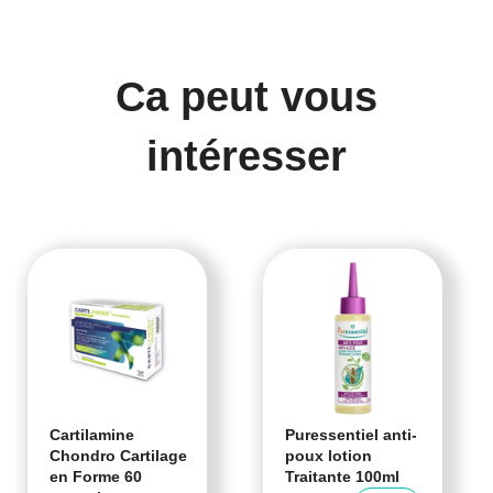
Ca peut vous
intéresser
Cartilamine
Puressentiel anti-
Chondro Cartilage
poux lotion
en Forme 60
Traitante 100ml