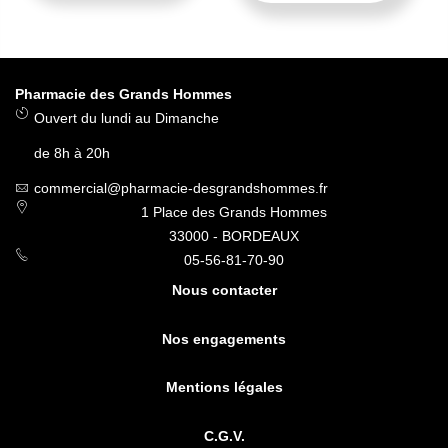
Pharmacie des Grands Hommes
Ouvert du lundi au Dimanche
de 8h à 20h
commercial@pharmacie-desgrandshommes.fr
1 Place des Grands Hommes
33000 - BORDEAUX
05-56-81-70-90
Nous contacter
Nos engagements
Mentions légales
C.G.V.