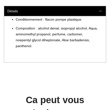
Détails
Conditionnement : flacon pompe plastique.
Composition : alcohol denat, isopropyl alcohol, Aqua,
aminomethyl propanol, perfume, carbomer,
noepentyl glycol diheptonate, Aloe barbadensis,
panthenol.
Ca peut vous