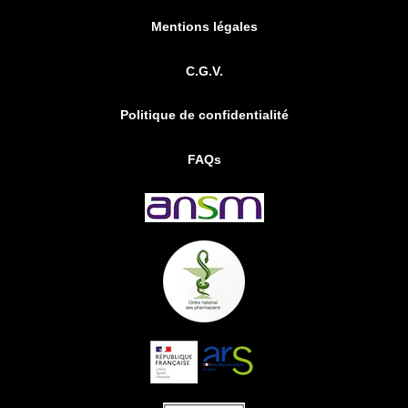
Mentions légales
C.G.V.
Politique de confidentialité
FAQs