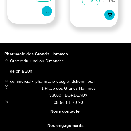
12,99 €
- 20 %
Pharmacie des Grands Hommes
Ouvert du lundi au Dimanche
de 8h à 20h
commercial@pharmacie-desgrandshommes.fr
1 Place des Grands Hommes
33000 - BORDEAUX
05-56-81-70-90
Nous contacter
Nos engagements