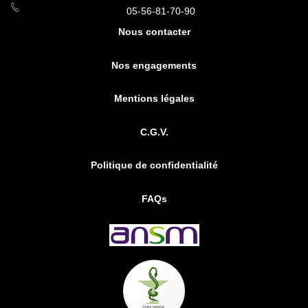
05-56-81-70-90
Nous contacter
Nos engagements
Mentions légales
C.G.V.
Politique de confidentialité
FAQs