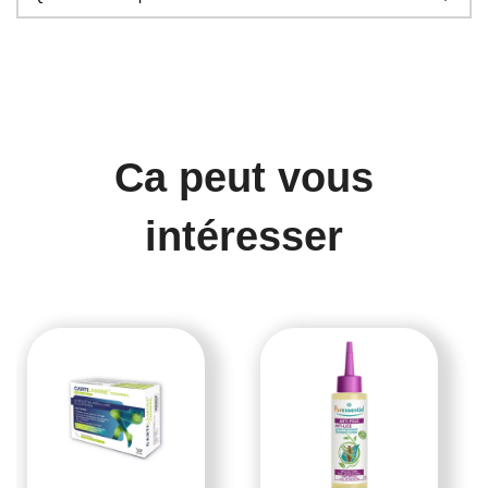
Ca peut vous
intéresser