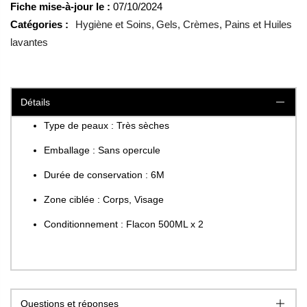
Fiche mise-à-jour le :
07/10/2024
Catégories :
Hygiène et Soins
Gels, Crèmes, Pains et Huiles
lavantes
Détails
Type de peaux : Très sèches
Emballage : Sans opercule
Durée de conservation : 6M
Zone ciblée : Corps, Visage
Conditionnement : Flacon 500ML x 2
Questions et réponses